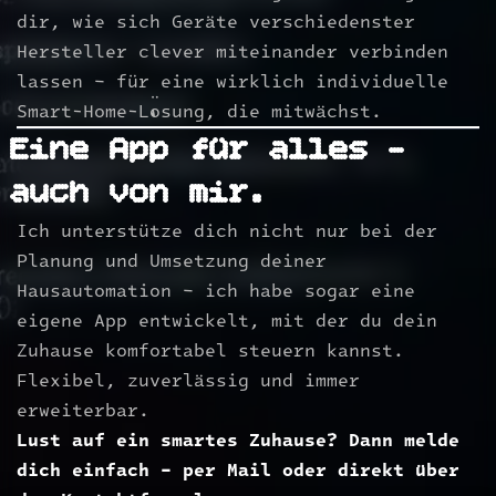
dir, wie sich Geräte verschiedenster
Hersteller clever miteinander verbinden
lassen – für eine wirklich individuelle
Smart-Home-Lösung, die mitwächst.
Eine App für alles –
auch von mir.
Ich unterstütze dich nicht nur bei der
Planung und Umsetzung deiner
Hausautomation – ich habe sogar eine
eigene App entwickelt, mit der du dein
Zuhause komfortabel steuern kannst.
Flexibel, zuverlässig und immer
erweiterbar.
Lust auf ein smartes Zuhause? Dann melde
dich einfach – per Mail oder direkt über