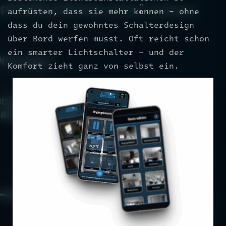
aufrüsten, dass sie mehr können – ohne
dass du dein gewohntes Schalterdesign
über Bord werfen musst. Oft reicht schon
ein smarter Lichtschalter – und der
Komfort zieht ganz von selbst ein.