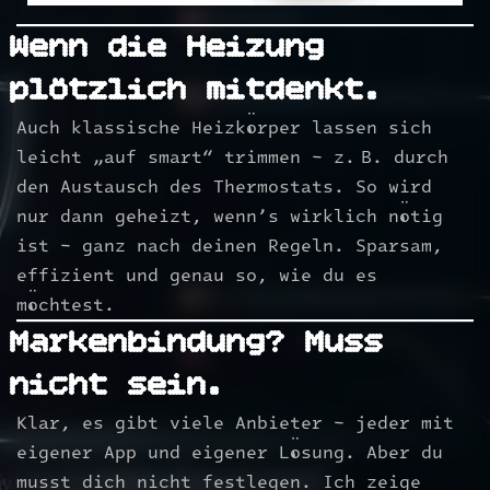
Wenn die Heizung
plötzlich mitdenkt.
Auch klassische Heizkörper lassen sich
leicht „auf smart“ trimmen – z. B. durch
den Austausch des Thermostats. So wird
nur dann geheizt, wenn’s wirklich nötig
ist – ganz nach deinen Regeln. Sparsam,
effizient und genau so, wie du es
möchtest.
Markenbindung? Muss
nicht sein.
Klar, es gibt viele Anbieter – jeder mit
eigener App und eigener Lösung. Aber du
musst dich nicht festlegen. Ich zeige